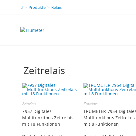
>
Produkte
>
Relais
Zeitrelais
Zeitrelais
Zeitrelais
7957 Digitales
TRUMETER 7954 Digitale
Multifunktions Zeitrelais
Multifunktions Zeitrelais
mit 18 Funktionen
mit 8 Funktionen