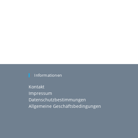
Informationen
Kontakt
Impressum
Datenschutzbestimmungen
Allgemeine Geschäftsbedingungen